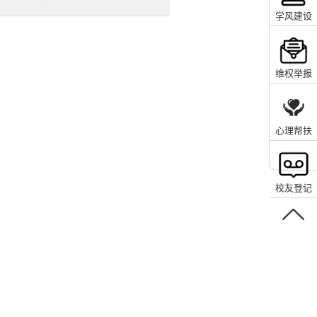
学风建设
维权举报
心理帮扶
校友登记