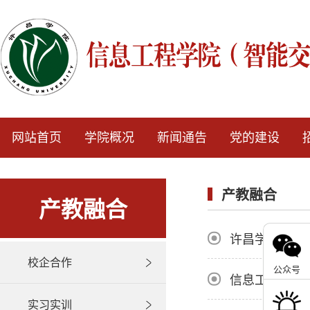
网站首页
学院概况
新闻通告
党的建设
产教融合
产教融合
许昌学院信息
校企合作
公众号
信息工程学院
实习实训