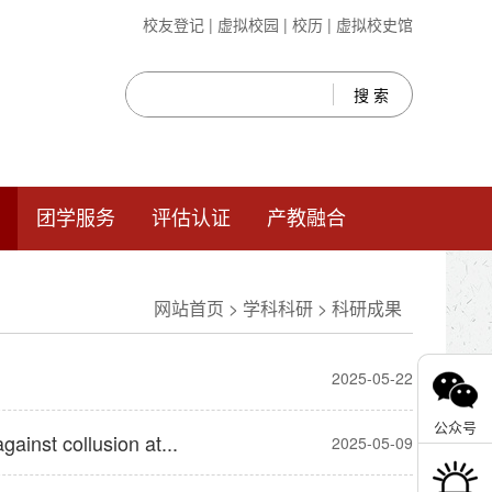
校友登记
|
虚拟校园
|
校历
|
虚拟校史馆
团学服务
评估认证
产教融合
网站首页
>
学科科研
> 科研成果
2025-05-22
公众号
ainst collusion at...
2025-05-09