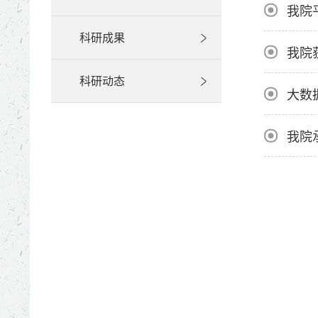
我院
科研成果
我院
科研动态
大数据
我院