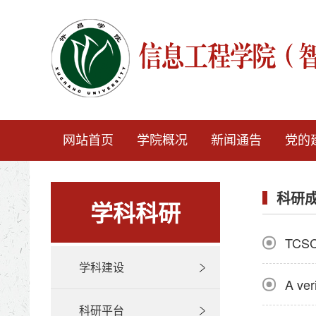
网站首页
学院概况
新闻通告
党的
科研
学科科研
TC
学科建设
A ver
科研平台