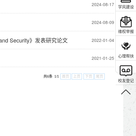
2024-08-17
学风建设
2024-08-09
维权举报
 Security》发表研究论文
2022-01-04
心理帮扶
2021-01-25
共6条 1/1
首页
上页
下页
尾页
校友登记