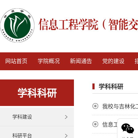
网站首页
学院概况
新闻通告
党的建设
学科科研
学科科研
我校与吉林化
学科建设
信息工程学院
科研平台