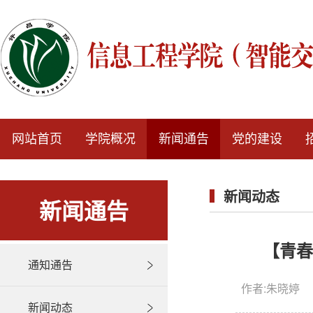
网站首页
学院概况
新闻通告
党的建设
新闻动态
新闻通告
【青春
通知通告
作者:朱晓婷 
新闻动态